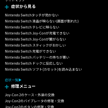
症状から見る
Nintendo Switchタッチが効かない
Nintendo Switch 液晶が映らない(画面が割れた)
Nintendo Switch テレビに映らない
Nintendo Switch Joy-Conが充電できない
Nintendo Switch Joy-Conが繋がらない
Nintendo Switch スティックがおかしい
Nintendo Switch 充電ができない
Nintendo Switch バッテリーの持ちが悪い
Nintendo Switch ドックに反応しない
Nintendo Switch ソフト(カセット)を読み込まない
症状一覧
修理メニュー
Joy-Con 2のケース・外装の交換
Joy-Con2のバイブレータの修理・交換
Joy-Con2のボタンの修理・交換