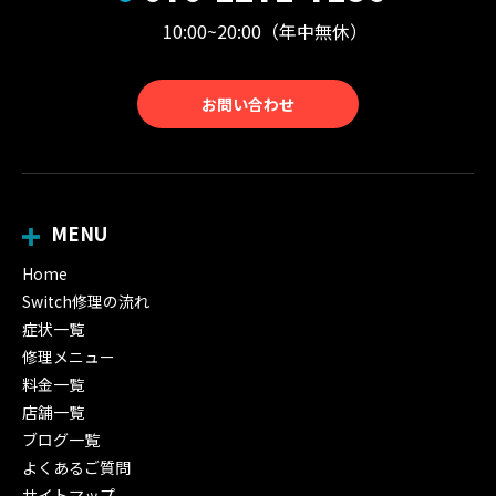
10:00~20:00（年中無休）
お問い合わせ
MENU
Home
Switch修理の流れ
症状一覧
修理メニュー
料金一覧
店舗一覧
ブログ一覧
よくあるご質問
サイトマップ