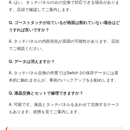
A. はい、タッチパネルのみの交換で対応できる場合がありま
す。店頭で確認してご案内します。
Q. ゴーストタッチが出ているが画面は割れていない場合はど
うすれば良いですか？
A. タッチパネルの内部劣化が原因の可能性があります。店頭
でご相談ください。
Q. データは消えますか？
A. タッチパネル交換の作業ではSwitch 2の保存データには基
本的に触れませんが、事前のバックアップをお勧めします。
Q. 液晶交換とセットで修理できますか？
A. 可能です。液晶とタッチパネルをあわせて交換するケース
もあります。状態を見てご案内します。