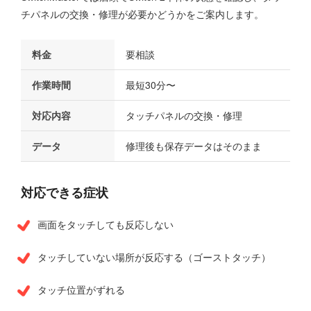
チパネルの交換・修理が必要かどうかをご案内します。
料金
要相談
作業時間
最短30分〜
対応内容
タッチパネルの交換・修理
データ
修理後も保存データはそのまま
対応できる症状
画面をタッチしても反応しない
タッチしていない場所が反応する（ゴーストタッチ）
タッチ位置がずれる