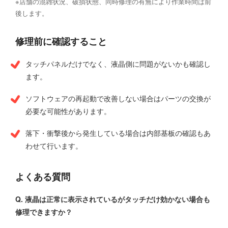
※店舗の混雑状況、破損状態、同時修理の有無により作業時間は前
後します。
修理前に確認すること
タッチパネルだけでなく、液晶側に問題がないかも確認し
ます。
ソフトウェアの再起動で改善しない場合はパーツの交換が
必要な可能性があります。
落下・衝撃後から発生している場合は内部基板の確認もあ
わせて行います。
よくある質問
Q. 液晶は正常に表示されているがタッチだけ効かない場合も
修理できますか？