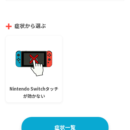
症状から選ぶ
Nintendo Switchタッチ
が効かない
症状一覧