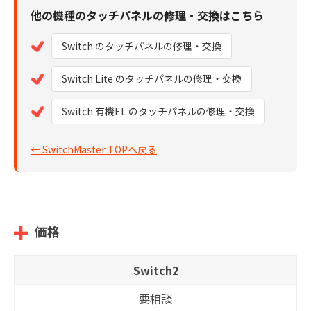
他の機種のタッチパネルの修理・交換はこちら
Switch のタッチパネルの修理・交換
Switch Lite のタッチパネルの修理・交換
Switch 有機EL のタッチパネルの修理・交換
← SwitchMaster TOPへ戻る
価格
Switch2
要相談