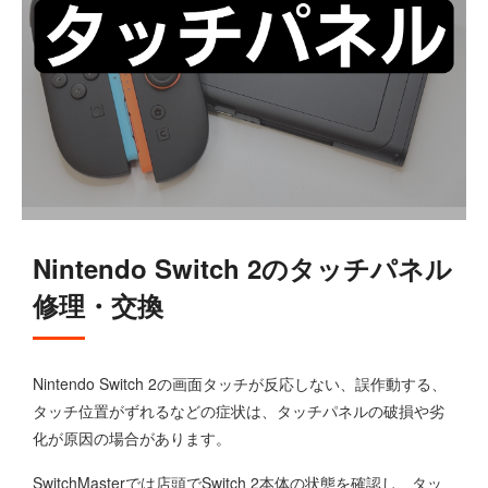
Nintendo Switch 2のタッチパネル
修理・交換
Nintendo Switch 2の画面タッチが反応しない、誤作動する、
タッチ位置がずれるなどの症状は、タッチパネルの破損や劣
化が原因の場合があります。
SwitchMasterでは店頭でSwitch 2本体の状態を確認し、タッ