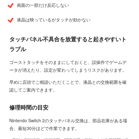
画面の一部だけ反応しない
液晶は映っているがタッチが効かない
タッチパネル不具合を放置すると起きやすいト
ラブル
ゴーストタッチをそのままにしておくと、誤操作でゲームデ
ータが消えたり、設定が変わってしまうリスクがあります。
早めに店頭でご相談いただくことで、液晶との交換範囲を確
認してご案内できます。
修理時間の目安
Nintendo Switch 2のタッチパネル交換は、部品在庫がある場
合、最短30分ほどで作業できます。