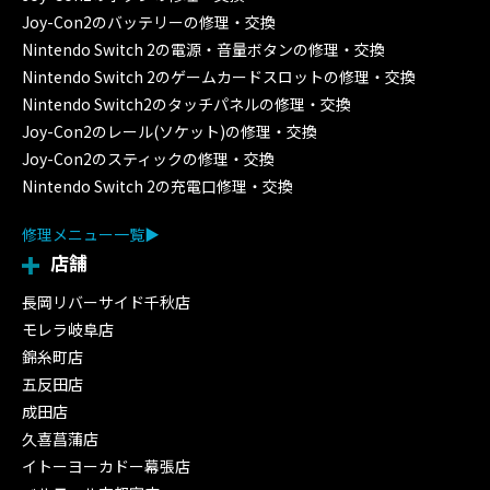
Joy-Con2のバッテリーの修理・交換
Nintendo Switch 2の電源・音量ボタンの修理・交換
Nintendo Switch 2のゲームカードスロットの修理・交換
Nintendo Switch2のタッチパネルの修理・交換
Joy-Con2のレール(ソケット)の修理・交換
Joy-Con2のスティックの修理・交換
Nintendo Switch 2の充電口修理・交換
修理メニュー一覧
店舗
長岡リバーサイド千秋店
モレラ岐阜店
錦糸町店
五反田店
成田店
久喜菖蒲店
イトーヨーカドー幕張店