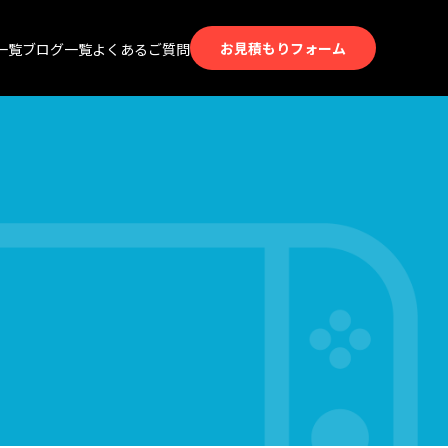
お見積もりフォーム
一覧
ブログ一覧
よくあるご質問