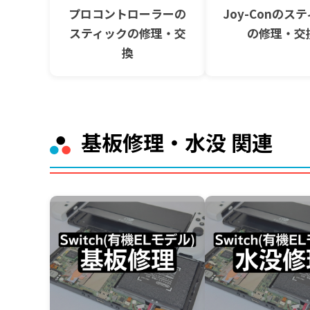
プロコントローラーの
Joy-Conのス
スティックの修理・交
の修理・交
換
基板修理・水没 関連