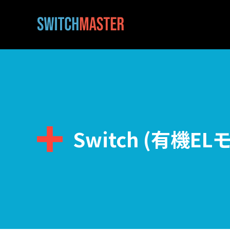
Switch (有機EL