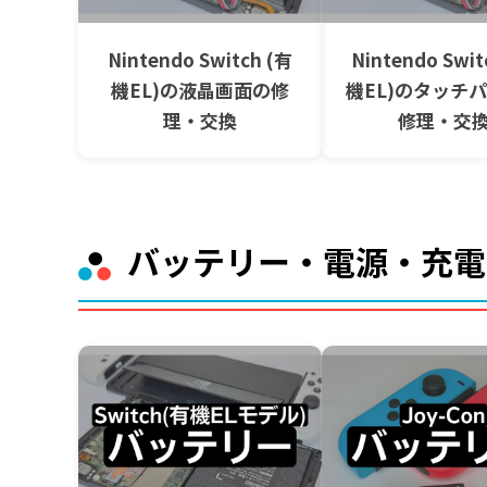
Nintendo Switch (有
Nintendo Swit
機EL)の液晶画面の修
機EL)のタッチ
理・交換
修理・交
バッテリー・電源・充電