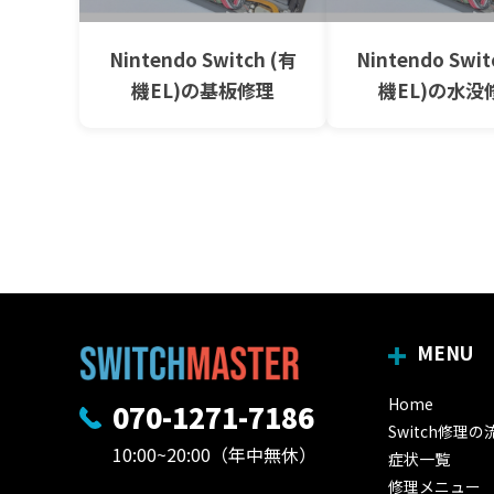
Nintendo Switch (有
Nintendo Swit
機EL)の基板修理
機EL)の水没
MENU
Home
070-1271-7186
Switch修理の
10:00~20:00（年中無休）
症状一覧
修理メニュー