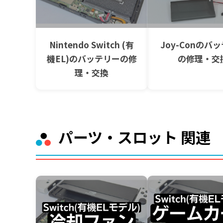
Nintendo Switch (有
Joy-Conのバ
機EL)のバッテリーの修
の修理・交
理・交換
パーツ・スロット 関連