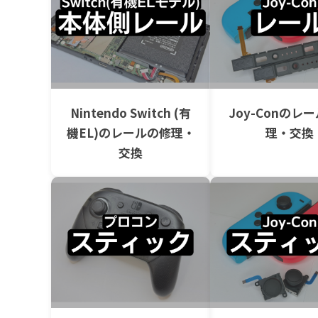
Nintendo Switch (有
Joy-Conのレ
機EL)のレールの修理・
理・交換
交換