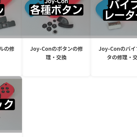
ールの修
Joy-Conのボタンの修
Joy-Conのバ
理・交換
タの修理・