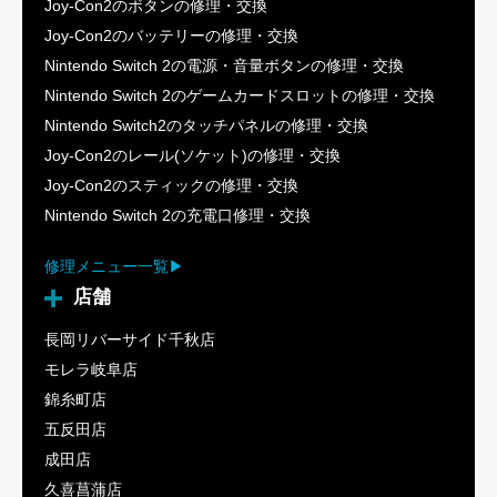
Joy-Con2のボタンの修理・交換
Joy-Con2のバッテリーの修理・交換
Nintendo Switch 2の電源・音量ボタンの修理・交換
Nintendo Switch 2のゲームカードスロットの修理・交換
Nintendo Switch2のタッチパネルの修理・交換
Joy-Con2のレール(ソケット)の修理・交換
Joy-Con2のスティックの修理・交換
Nintendo Switch 2の充電口修理・交換
修理メニュー一覧
店舗
長岡リバーサイド千秋店
モレラ岐阜店
錦糸町店
五反田店
成田店
久喜菖蒲店