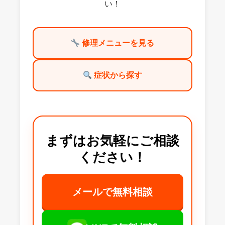
い！
修理メニューを見る
症状から探す
まずはお気軽にご相談
ください！
メールで無料相談