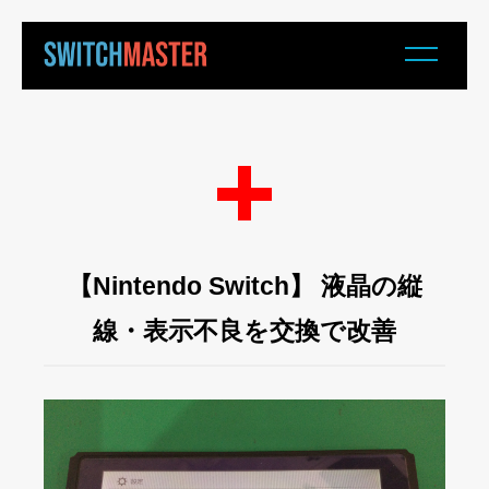
【Nintendo Switch】 液晶の縦
線・表示不良を交換で改善