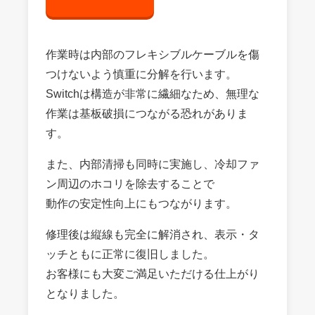
作業時は内部のフレキシブルケーブルを傷
つけないよう慎重に分解を行います。
Switchは構造が非常に繊細なため、無理な
作業は基板破損につながる恐れがありま
す。
また、内部清掃も同時に実施し、冷却ファ
ン周辺のホコリを除去することで
動作の安定性向上にもつながります。
修理後は縦線も完全に解消され、表示・タ
ッチともに正常に復旧しました。
お客様にも大変ご満足いただける仕上がり
となりました。