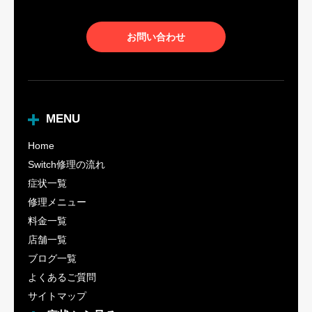
お問い合わせ
MENU
Home
Switch修理の流れ
症状一覧
修理メニュー
料金一覧
店舗一覧
ブログ一覧
よくあるご質問
サイトマップ