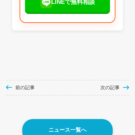
LINEで無料相談
前の記事
次の記事
ニュース一覧へ