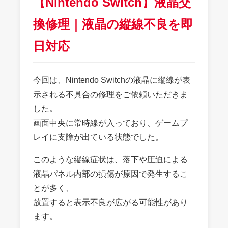
【Nintendo Switch】液晶交
換修理｜液晶の縦線不良を即
日対応
今回は、Nintendo Switchの液晶に縦線が表
示される不具合の修理をご依頼いただきま
した。
画面中央に常時線が入っており、ゲームプ
レイに支障が出ている状態でした。
このような縦線症状は、落下や圧迫による
液晶パネル内部の損傷が原因で発生するこ
とが多く、
放置すると表示不良が広がる可能性があり
ます。