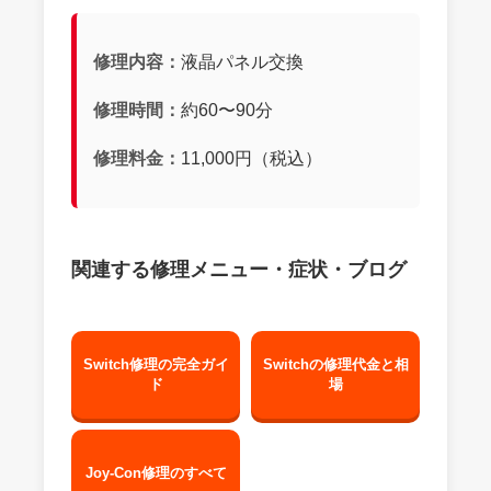
修理内容：
液晶パネル交換
修理時間：
約60〜90分
修理料金：
11,000円（税込）
関連する修理メニュー・症状・ブログ
Switch修理の完全ガイ
Switchの修理代金と相
ド
場
Joy-Con修理のすべて