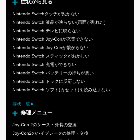
症状から見る
Nintendo Switchタッチが効かない
Nintendo Switch 液晶が映らない(画面が割れた)
Nintendo Switch テレビに映らない
Nintendo Switch Joy-Conが充電できない
Nintendo Switch Joy-Conが繋がらない
Nintendo Switch スティックがおかしい
Nintendo Switch 充電ができない
Nintendo Switch バッテリーの持ちが悪い
Nintendo Switch ドックに反応しない
Nintendo Switch ソフト(カセット)を読み込まない
症状一覧
修理メニュー
Joy-Con 2のケース・外装の交換
Joy-Con2のバイブレータの修理・交換