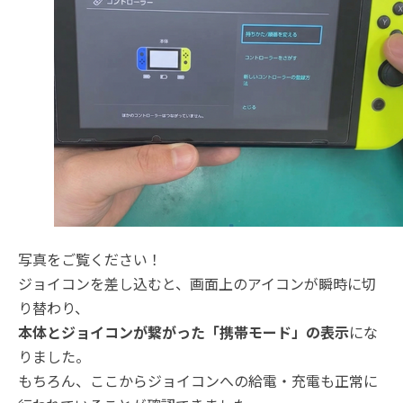
写真をご覧ください！
ジョイコンを差し込むと、画面上のアイコンが瞬時に切
り替わり、
本体とジョイコンが繋がった「携帯モード」の表示
にな
りました。
もちろん、ここからジョイコンへの給電・充電も正常に