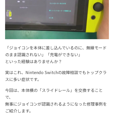
「ジョイコンを本体に差し込んでいるのに、無線モード
のまま認識されない」「充電ができない」
といった経験はありませんか？
実はこれ、Nintendo Switchの故障相談でもトップクラ
スに多い症状です。
今回は、本体横の「スライドレール」を交換すること
で、
無事にジョイコンが認識されるようになった修理事例を
ご紹介します。