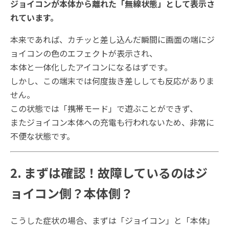
ジョイコンが本体から離れた「無線状態」として表示さ
れています。
本来であれば、カチッと差し込んだ瞬間に画面の端にジ
ョイコンの色のエフェクトが表示され、
本体と一体化したアイコンになるはずです。
しかし、この端末では何度抜き差ししても反応がありま
せん。
この状態では「携帯モード」で遊ぶことができず、
またジョイコン本体への充電も行われないため、非常に
不便な状態です。
2. まずは確認！故障しているのはジ
ョイコン側？本体側？
こうした症状の場合、まずは「ジョイコン」と「本体」