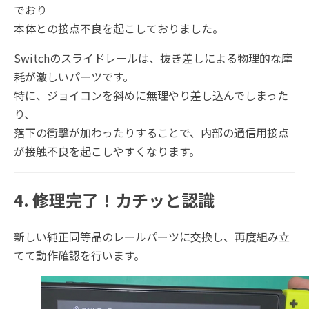
でおり
本体との接点不良を起こしておりました。
Switchのスライドレールは、抜き差しによる物理的な摩
耗が激しいパーツです。
特に、ジョイコンを斜めに無理やり差し込んでしまった
り、
落下の衝撃が加わったりすることで、内部の通信用接点
が接触不良を起こしやすくなります。
4. 修理完了！カチッと認識
新しい純正同等品のレールパーツに交換し、再度組み立
てて動作確認を行います。