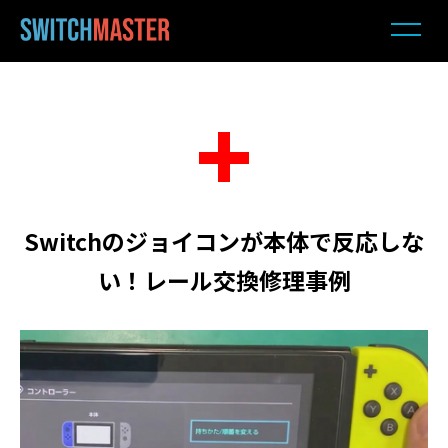
Switchのジョイコンが本体で反応しな
い！レール交換修理事例