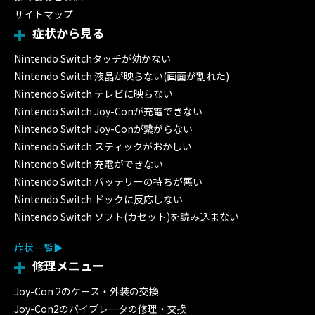
サイトマップ
症状から見る
Nintendo Switchタッチが効かない
Nintendo Switch 液晶が映らない(画面が割れた)
Nintendo Switch テレビに映らない
Nintendo Switch Joy-Conが充電できない
Nintendo Switch Joy-Conが繋がらない
Nintendo Switch スティックがおかしい
Nintendo Switch 充電ができない
Nintendo Switch バッテリーの持ちが悪い
Nintendo Switch ドックに反応しない
Nintendo Switch ソフト(カセット)を読み込まない
症状一覧
修理メニュー
Joy-Con 2のケース・外装の交換
Joy-Con2のバイブレータの修理・交換