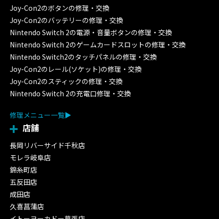
Joy-Con2のボタンの修理・交換
Joy-Con2のバッテリーの修理・交換
Nintendo Switch 2の電源・音量ボタンの修理・交換
Nintendo Switch 2のゲームカードスロットの修理・交換
Nintendo Switch2のタッチパネルの修理・交換
Joy-Con2のレール(ソケット)の修理・交換
Joy-Con2のスティックの修理・交換
Nintendo Switch 2の充電口修理・交換
修理メニュー一覧
店舗
長岡リバーサイド千秋店
モレラ岐阜店
錦糸町店
五反田店
成田店
久喜菖蒲店
イトーヨーカドー幕張店