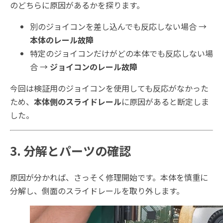
のどちらに原因があるかを探ります。
別のジョイコンを差し込んでも反応しない場合 →
本体のレール故障
特定のジョイコンだけがどの本体でも反応しない場
合 →
ジョイコンのレール故障
今回は検証用のジョイコンを使用しても反応がなかった
ため、
本体側のスライドレール
に原因があると断定しま
した。
3. 分解とパーツの確認
原因が分かれば、さっそく修理開始です。本体を慎重に
分解し、側面のスライドレールを取り外します。