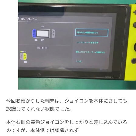
今回お預かりした端末は、ジョイコンを本体にさしても
認識してくれない状態でした。
本体右側の黄色ジョイコンをしっかりと差し込んでいる
のですが、本体側では認識されず