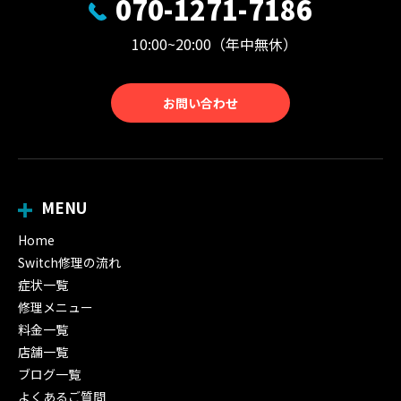
070-1271-7186
10:00~20:00（年中無休）
お問い合わせ
MENU
Home
Switch修理の流れ
症状一覧
修理メニュー
料金一覧
店舗一覧
ブログ一覧
よくあるご質問