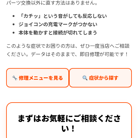
パーツ交換以外に直す方法はありません。
「カチッ」という音がしても反応しない
ジョイコンの充電マークがつかない
本体を動かすと接続が切れてしまう
このような症状でお困りの方は、ぜひ一度当店へご相談
ください。データはそのままで、即日修理が可能です！
修理メニューを見る
症状から探す
まずはお気軽にご相談くださ
い！