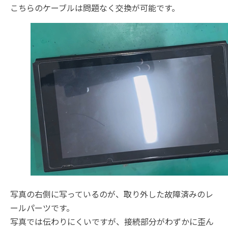
こちらのケーブルは問題なく交換が可能です。
写真の右側に写っているのが、取り外した故障済みのレ
ールパーツです。
写真では伝わりにくいですが、接続部分がわずかに歪ん