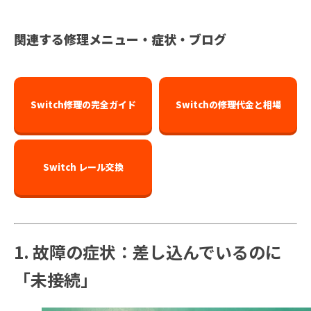
関連する修理メニュー・症状・ブログ
Switch修理の完全ガイド
Switchの修理代金と相場
Switch レール交換
1. 故障の症状：差し込んでいるのに
「未接続」