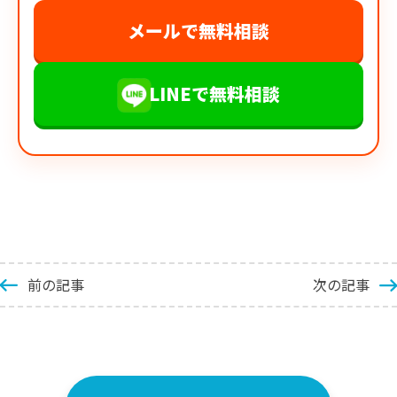
メールで無料相談
LINEで無料相談
前の記事
次の記事