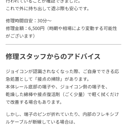
行われていることが確認できました。
これで外に持ち出して遊ぶ際も安心です。
修理時間目安：30分～
修理金額：6,500円（時期や相場により変動する可能性
がございます）
修理スタッフからのアドバイス
ジョイコンが認識されなくなった際、ご自身でできる応
急処置として「接点の掃除」があります。
本体レール底部の端子や、ジョイコン側の端子を、
乾燥した綿棒や接点復活剤（ごく少量）で軽く拭くだけ
で改善する場合もあります。
しかし、端子のピンが折れていたり、内部のフレキシブ
ルケーブルが断線している場合は、