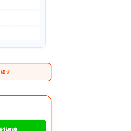
ら探す
無料相談