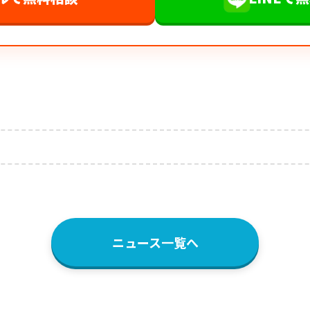
ニュース一覧へ