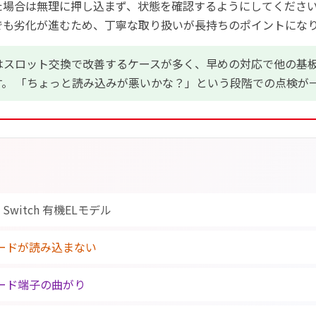
た場合は無理に押し込まず、状態を確認するようにしてください
でも劣化が進むため、丁寧な取り扱いが長持ちのポイントにな
はスロット交換で改善するケースが多く、早めの対応で他の基
す。 「ちょっと読み込みが悪いかな？」という段階での点検が
o Switch 有機ELモデル
ードが読み込まない
ード端子の曲がり