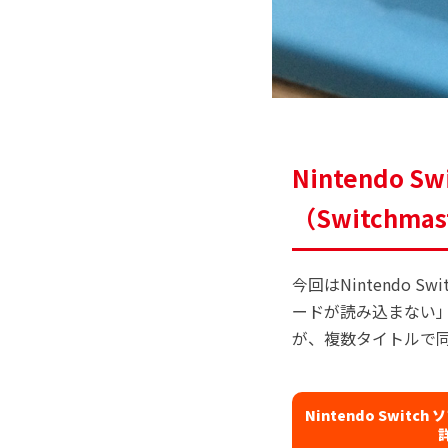
Nintendo
（Switchmas
今回はNintendo
ードが読み込まない
が、複数タイトルで
Nintendo Swit